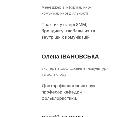
Менеджер з інформаційно-
комунікаційної діяльності
Практик у сфері SMM,
брендингу, глобальних та
внутрішніх комунікацій
Олена ІВАНОВСЬКА
Експерт з досліджень етнокультури
та фольклору
Доктор філологічних наук,
професор кафедри
фольклористики.