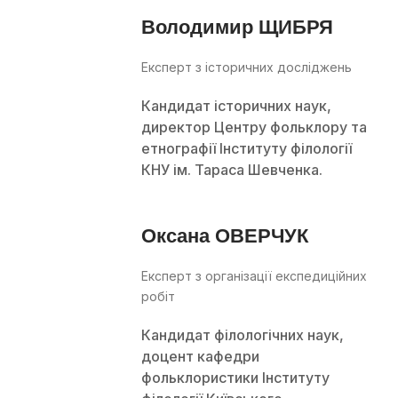
Володимир ЩИБРЯ
Експерт з історичних досліджень
Кандидат історичних наук,
директор Центру фольклору та
етнографії Інституту філології
КНУ ім. Тараса Шевченка.
Оксана ОВЕРЧУК
Експерт з організації експедиційних
робіт
Кандидат філологічних наук,
доцент кафедри
фольклористики Інституту