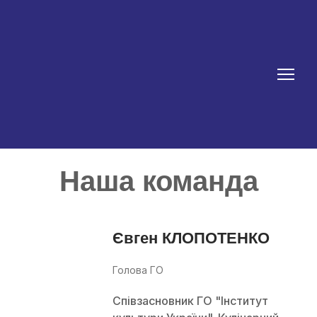
Наша команда
Євген КЛОПОТЕНКО
Голова ГО
Співзасновник ГО "Інститут