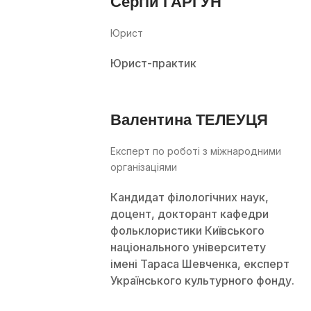
Сергій ГАРГУН
Юрист
Юрист-практик
Валентина ТЕЛЕУЦЯ
Експерт по роботі з міжнародними
організаціями
Кандидат філологічних наук,
доцент, докторант кафедри
фольклористики Київського
національного університету
імені Тараса Шевченка, експерт
Українського культурного фонду.